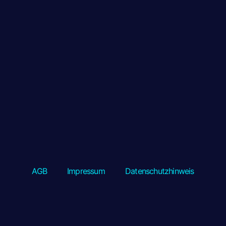
AGB
Impressum
Datenschutzhinweis